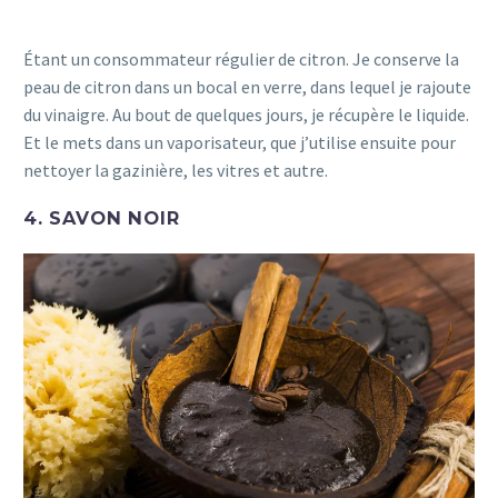
Étant un consommateur régulier de citron. Je conserve la
peau de citron dans un bocal en verre, dans lequel je rajoute
du vinaigre. Au bout de quelques jours, je récupère le liquide.
Et le mets dans un vaporisateur, que j’utilise ensuite pour
nettoyer la gazinière, les vitres et autre.
4. SAVON NOIR