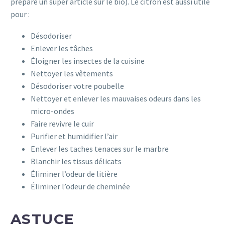
prépare un super article sur le bio). Le citron est aussi utile
pour :
Désodoriser
Enlever les tâches
Éloigner les insectes de la cuisine
Nettoyer les vêtements
Désodoriser votre poubelle
Nettoyer et enlever les mauvaises odeurs dans les
micro-ondes
Faire revivre le cuir
Purifier et humidifier l’air
Enlever les taches tenaces sur le marbre
Blanchir les tissus délicats
Éliminer l’odeur de litière
Éliminer l’odeur de cheminée
ASTUCE