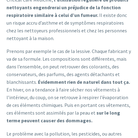
nettoyants engendrerai un préjudice de la fonction
respiratoire similaire à celui d’un fumeur.
Il existe donc
un risque accru d’asthme et de symptômes respiratoires
chez les nettoyeurs professionnels et chez les personnes
nettoyant à la maison.
Prenons par exemple le cas de la lessive. Chaque fabricant y
va de sa formule. Les compositions sont différentes, mais
dans l’ensemble, on peut retrouver des colorants, des
conservateurs, des parfums, des agents détachants et
blanchissants.
Évidemment rien de naturel dans tout ça.
En hiver, on a tendance à faire sécher nos vêtements à
l’intérieur, du coup, on se retrouve à respirer l’évaporation
de ces éléments chimiques. Puis en portant ces vêtements,
ces éléments sont assimilés par la peau et
sur le long
terme peuvent causer des dommages.
Le problème avec la pollution, les pesticides, ou autres