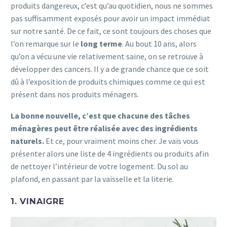
produits dangereux, c’est qu’au quotidien, nous ne sommes
pas suffisamment exposés pour avoir un impact immédiat
sur notre santé. De ce fait, ce sont toujours des choses que
l’on remarque sur le
long terme
. Au bout 10 ans, alors
qu’on a vécu une vie relativement saine, on se retrouve à
développer des cancers. Il y a de grande chance que ce soit
dû à l’exposition de produits chimiques comme ce qui est
présent dans nos produits ménagers.
La bonne nouvelle, c’est que chacune des tâches
ménagères peut être réalisée avec des ingrédients
naturels.
Et ce, pour vraiment moins cher. Je vais vous
présenter alors une liste de 4 ingrédients ou produits afin
de nettoyer l’intérieur de votre logement. Du sol au
plafond, en passant par la vaisselle et la literie.
1. VINAIGRE