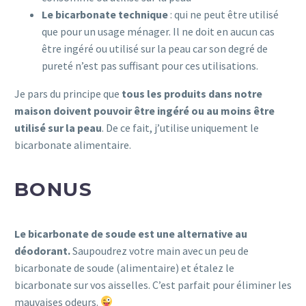
Le bicarbonate technique
: qui ne peut être utilisé
que pour un usage ménager. Il ne doit en aucun cas
être ingéré ou utilisé sur la peau car son degré de
pureté n’est pas suffisant pour ces utilisations.
Je pars du principe que
tous les produits dans notre
maison doivent pouvoir être ingéré ou au moins être
utilisé sur la peau
. De ce fait, j’utilise uniquement le
bicarbonate alimentaire.
BONUS
Le bicarbonate de soude est une alternative au
déodorant.
Saupoudrez votre main avec un peu de
bicarbonate de soude (alimentaire) et étalez le
bicarbonate sur vos aisselles. C’est parfait pour éliminer les
mauvaises odeurs.