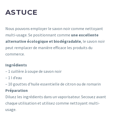
ASTUCE
Nous pouvons employer le savon noir comme nettoyant
multi-usage. Se positionnant comme
une excellente
alternative écologique et biodégradable
, le savon noir
peut remplacer de manière efficace les produits du
commerce.
Ingrédients
– 1 cuillère à soupe de savon noir
– 1 l d’eau
– 10 gouttes d’huile essentielle de citron ou de romarin
Préparation
Diluez les ingrédients dans un vaporisateur. Secouez avant
chaque utilisation et utilisez comme nettoyant multi-
usage.