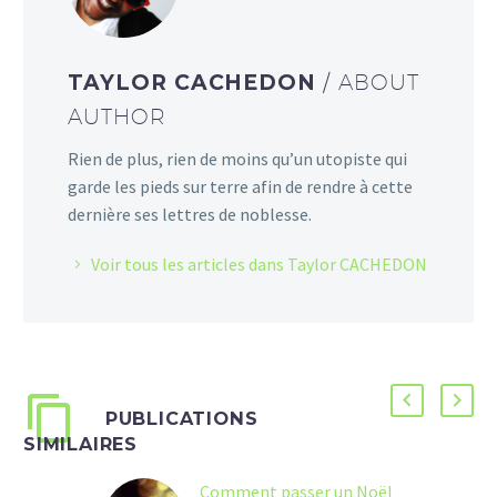
TAYLOR CACHEDON
/ ABOUT
AUTHOR
Rien de plus, rien de moins qu’un utopiste qui
garde les pieds sur terre afin de rendre à cette
dernière ses lettres de noblesse.
Voir tous les articles dans Taylor CACHEDON
PUBLICATIONS
SIMILAIRES
Comment passer un Noël