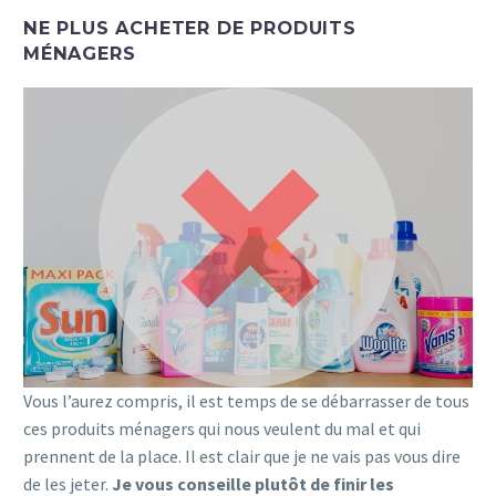
NE PLUS ACHETER DE PRODUITS
MÉNAGERS
Vous l’aurez compris, il est temps de se débarrasser de tous
ces produits ménagers qui nous veulent du mal et qui
prennent de la place. Il est clair que je ne vais pas vous dire
de les jeter.
Je vous conseille plutôt de finir les