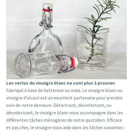
Les vertus du vinaigre blanc ne sont plus à prouver.
Fabriqué à base de betterave ou maïs. Le vinaigre blanc ou
vinaigre d’alcool est un excellent partenaire pour prendre
soin de notre demeure. Détartrant, désinfectant, ou
désodorisant, le vinaigre blanc nous accompagne dans les
différentes tâches ménagères de notre quotidien. Efficace
et pas cher, le vinaigre nous aide dans les tâches suivantes :