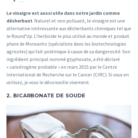
…
Le vinaigre est aussi utile dans notre jardin comme
désherbant
. Naturel et non polluant, le vinaigre est une
alternative intéressante aux désherbants chimiques tel que
le Round’Up. L’herbicide le plus utilisé au monde et produit
phare de Monsanto (spécialiste dans les biotechnologies
agricoles) qui fait polémique à cause de sa dangerosité. Son
ingrédient principal nommé glyphosate, a été déclaré
« cancérogène probable » en mars 2015 par le Centre
International de Recherche sur le Cancer (CIRC). Si vous en
utilisez, je vous le déconseille vivement.
2. BICARBONATE DE SOUDE