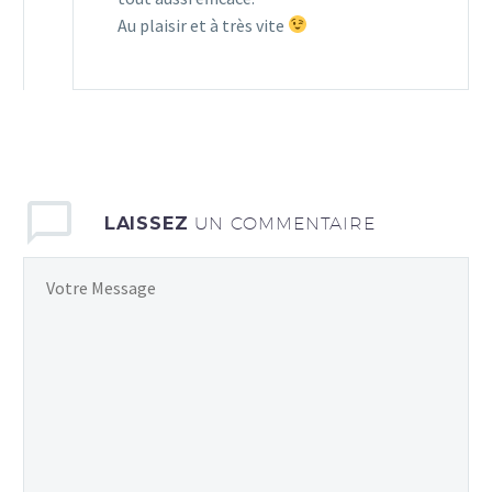
Au plaisir et à très vite
LAISSEZ
UN COMMENTAIRE