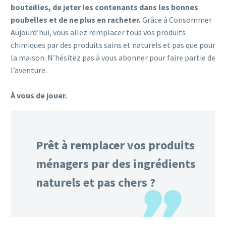
bouteilles, de jeter les contenants dans les bonnes
poubelles et de ne plus en racheter.
Grâce à Consommer
Aujourd’hui, vous allez remplacer tous vos produits
chimiques par des produits sains et naturels et pas que pour
la maison. N’hésitez pas à vous abonner pour faire partie de
l’aventure.
À vous de jouer.
Prêt à remplacer vos produits
ménagers par des ingrédients
naturels et pas chers ?