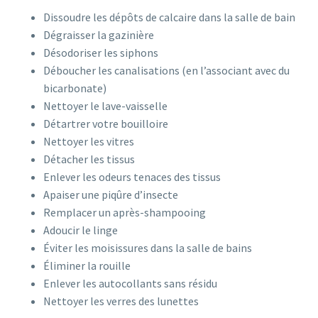
Dissoudre les dépôts de calcaire dans la salle de bain
Dégraisser la gazinière
Désodoriser les siphons
Déboucher les canalisations (en l’associant avec du
bicarbonate)
Nettoyer le lave-vaisselle
Détartrer votre bouilloire
Nettoyer les vitres
Détacher les tissus
Enlever les odeurs tenaces des tissus
Apaiser une piqûre d’insecte
Remplacer un après-shampooing
Adoucir le linge
Éviter les moisissures dans la salle de bains
Éliminer la rouille
Enlever les autocollants sans résidu
Nettoyer les verres des lunettes