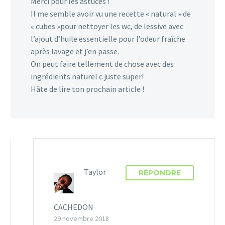
Merci pour les astuces !
Il me semble avoir vu une recette « natural » de
« cubes »pour nettoyer les wc, de lessive avec
l’ajout d’huile essentielle pour l’odeur fraîche
après lavage et j’en passe.
On peut faire tellement de chose avec des
ingrédients naturel c juste super!
Hâte de lire ton prochain article !
Taylor
RÉPONDRE
CACHEDON
29 novembre 2018