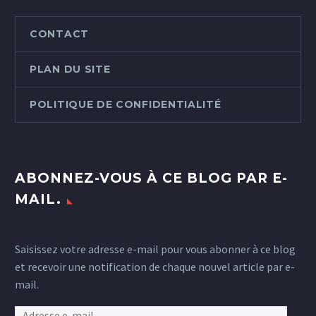
CONTACT
PLAN DU SITE
POLITIQUE DE CONFIDENTIALITÉ
ABONNEZ-VOUS À CE BLOG PAR E-
MAIL.
Saisissez votre adresse e-mail pour vous abonner à ce blog
et recevoir une notification de chaque nouvel article par e-
mail.
Adresse