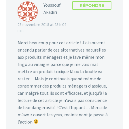
Youssouf
RÉPONDRE
Akadiri
28 novembre 2018 at 23 h 04
min
Merci beaucoup pour cet article ! J’ai souvent
entendu parler de ces alternatives naturelles
aux produits ménagers et je lave même mon
frigo au vinaigre parce que je me vois mal
mettre un produit toxique là ou la bouffe va
rester… Mais je continuais quand même de
consommer des produits ménagers classique,
car malgré tout ils sont efficaces, et jusqu’à la
lecture de cet article je n’avais pas conscience
de leur dangerosité ! C’est flippant… Merci de
m’avoir ouvert les yeux, maintenant je passe à
l’action