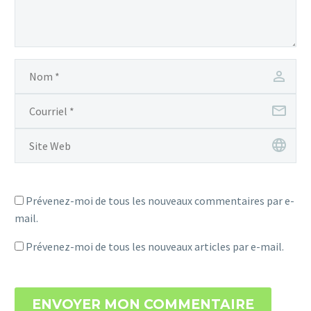
Prévenez-moi de tous les nouveaux commentaires par e-
mail.
Prévenez-moi de tous les nouveaux articles par e-mail.
ENVOYER MON COMMENTAIRE