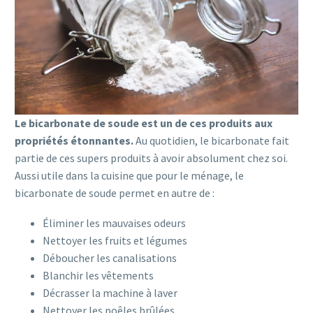
Le bicarbonate de soude est un de ces produits aux
propriétés étonnantes.
Au quotidien, le bicarbonate fait
partie de ces supers produits à avoir absolument chez soi.
Aussi utile dans la cuisine que pour le ménage, le
bicarbonate de soude permet en autre de :
Éliminer les mauvaises odeurs
Nettoyer les fruits et légumes
Déboucher les canalisations
Blanchir les vêtements
Décrasser la machine à laver
Nettoyer les poêles brûlées