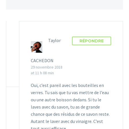
Taylor
RÉPONDRE
CACHEDON
29 novembre 2018
at 11 h 08 min
Oui, c’est pareil avec les bouteilles en
verres. Tu sais que tu vas mettre de l’eau
ou une autre boisson dedans. Si tu le
laves avec du savon, tu as de grande
chance que des résidus de ce savon reste.
Autant le laver avec du vinaigre. C’est
tout aussi efficace.