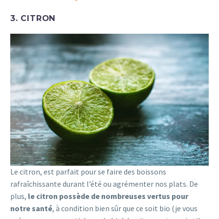
3. CITRON
Le citron, est parfait pour se faire des boissons
rafraîchissante durant l’été ou agrémenter nos plats. De
plus,
le citron possède de nombreuses vertus pour
notre santé
, à condition bien sûr que ce soit bio (je vous