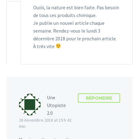
Ouiiii, la nature est bien faite. Pas besoin
de tous ces produits chimique.
Je publie un nouvel article chaque
semaine. Rendez-vous le lundi 3
décembre 2018 pour le prochain article.
À très vite
Une
RÉPONDRE
Utopiste
2.0
28 novembre 2018 at 19 h 42
min