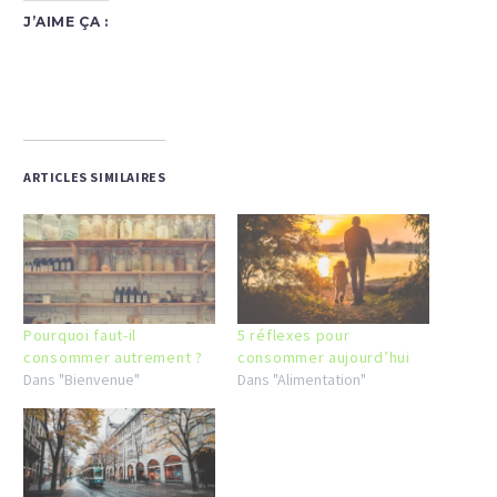
J’AIME ÇA :
ARTICLES SIMILAIRES
Pourquoi faut-il
5 réflexes pour
consommer autrement ?
consommer aujourd’hui
Dans "Bienvenue"
Dans "Alimentation"