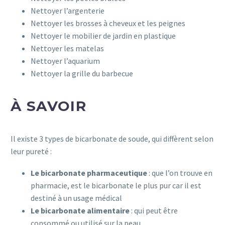
Nettoyer l’argenterie
Nettoyer les brosses à cheveux et les peignes
Nettoyer le mobilier de jardin en plastique
Nettoyer les matelas
Nettoyer l’aquarium
Nettoyer la grille du barbecue
À SAVOIR
Il existe 3 types de bicarbonate de soude, qui diffèrent selon
leur pureté :
Le bicarbonate pharmaceutique
: que l’on trouve en
pharmacie, est le bicarbonate le plus pur car il est
destiné à un usage médical
Le bicarbonate alimentaire
: qui peut être
consommé ou utilisé sur la peau