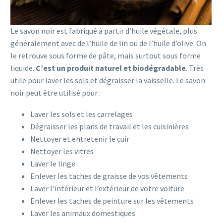
Le savon noir est fabriqué à partir d’huile végétale, plus
généralement avec de l’huile de lin ou de l’huile d’olive. On
le retrouve sous forme de pâte, mais surtout sous forme
liquide.
C’est un produit naturel et biodégradable
. Très
utile pour laver les sols et dégraisser la vaisselle. Le savon
noir peut être utilisé pour :
Laver les sols et les carrelages
Dégraisser les plans de travail et les cuisinières
Nettoyer et entretenir le cuir
Nettoyer les vitres
Laver le linge
Enlever les taches de graisse de vos vêtements
Laver l’intérieur et l’extérieur de votre voiture
Enlever les taches de peinture sur les vêtements
Laver les animaux domestiques