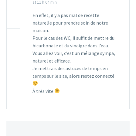
at 11 h 04 min
En effet, il y a pas mal de recette
naturelle pour prendre soin de notre
maison.
Pour le cas des WC, il suffit de mettre du
bicarbonate et du vinaigre dans l’eau.
Vous allez voir, c’est un mélange sympa,
naturel et efficace.
Je mettrais des astuces de temps en
temps sur le site, alors restez connecté
À très vite