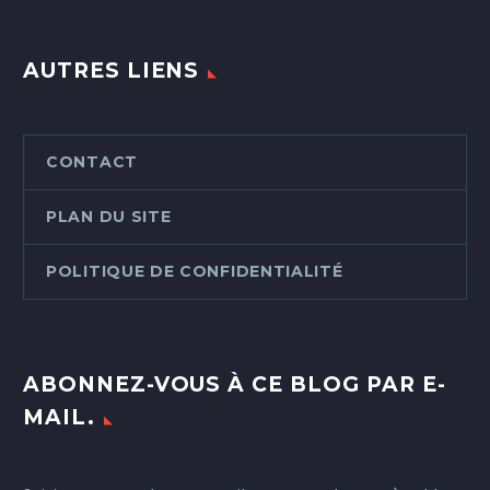
AUTRES LIENS
CONTACT
PLAN DU SITE
POLITIQUE DE CONFIDENTIALITÉ
ABONNEZ-VOUS À CE BLOG PAR E-
MAIL.