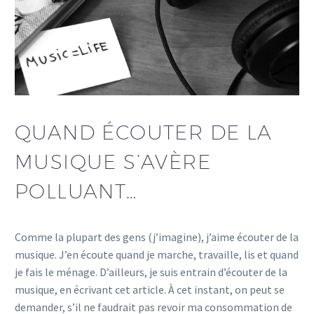
QUAND ÉCOUTER DE LA
MUSIQUE S’AVÈRE
POLLUANT…
Comme la plupart des gens (j’imagine), j’aime écouter de la
musique. J’en écoute quand je marche, travaille, lis et quand
je fais le ménage. D’ailleurs, je suis entrain d’écouter de la
musique, en écrivant cet article. À cet instant, on peut se
demander, s’il ne faudrait pas revoir ma consommation de