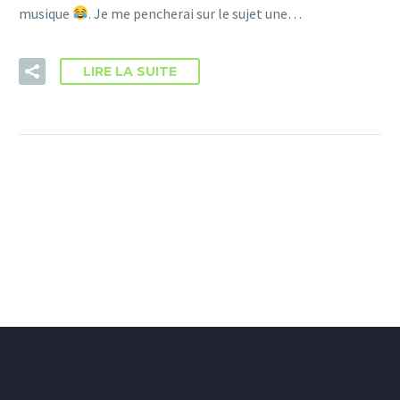
musique
. Je me pencherai sur le sujet une…
LIRE LA SUITE