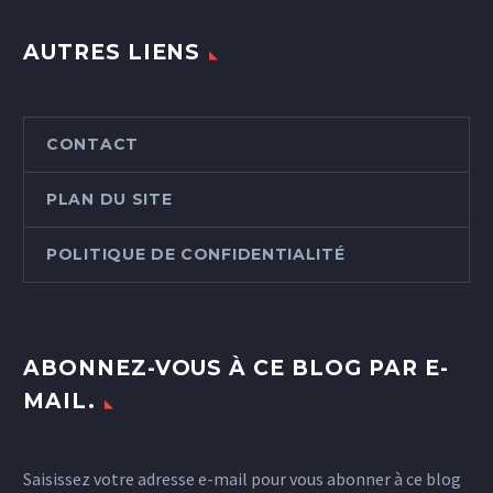
AUTRES LIENS
CONTACT
PLAN DU SITE
POLITIQUE DE CONFIDENTIALITÉ
ABONNEZ-VOUS À CE BLOG PAR E-
MAIL.
Saisissez votre adresse e-mail pour vous abonner à ce blog