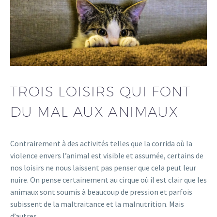
TROIS LOISIRS QUI FONT
DU MAL AUX ANIMAUX
Contrairement à des activités telles que la corrida où la
violence envers l’animal est visible et assumée, certains de
nos loisirs ne nous laissent pas penser que cela peut leur
nuire. On pense certainement au cirque où il est clair que les
animaux sont soumis à beaucoup de pression et parfois
subissent de la maltraitance et la malnutrition. Mais
d’autres…