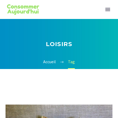
LOISIRS
Accueil
Tag