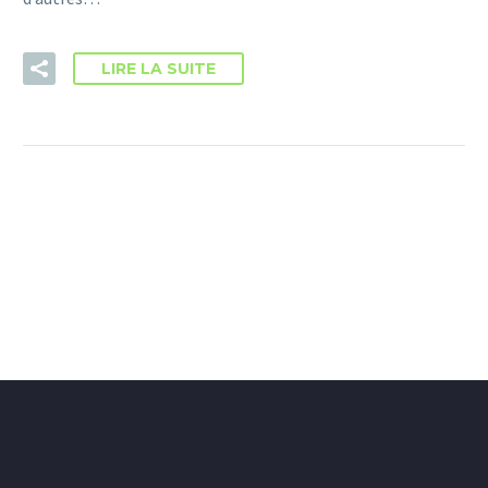
LIRE LA SUITE