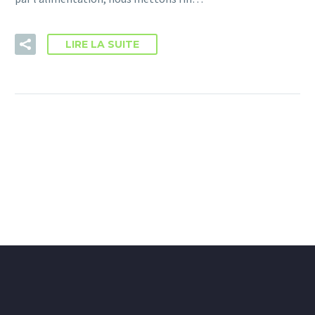
LIRE LA SUITE