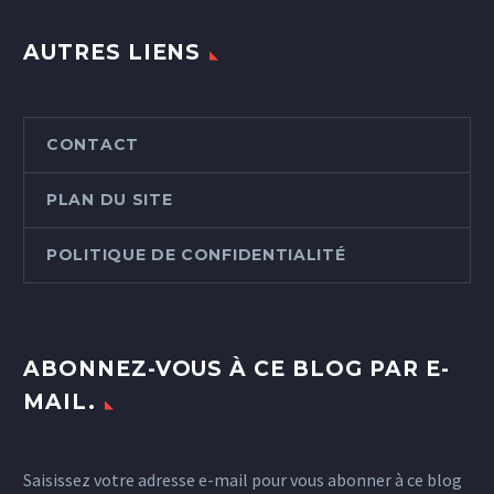
AUTRES LIENS
CONTACT
PLAN DU SITE
POLITIQUE DE CONFIDENTIALITÉ
ABONNEZ-VOUS À CE BLOG PAR E-
MAIL.
Saisissez votre adresse e-mail pour vous abonner à ce blog