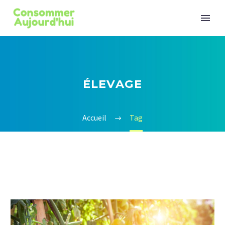
ÉLEVAGE
Accueil
Tag