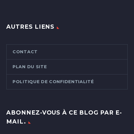
AUTRES LIENS
CONTACT
PLAN DU SITE
POLITIQUE DE CONFIDENTIALITÉ
ABONNEZ-VOUS À CE BLOG PAR E-
MAIL.