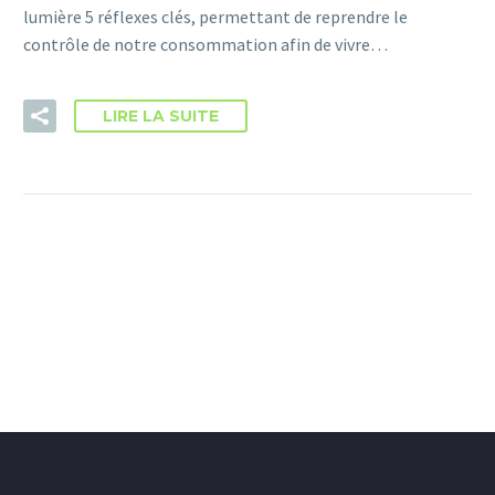
lumière 5 réflexes clés, permettant de reprendre le
contrôle de notre consommation afin de vivre…
LIRE LA SUITE