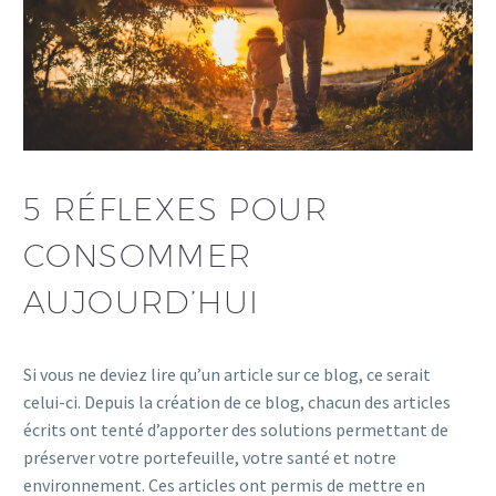
5 RÉFLEXES POUR
CONSOMMER
AUJOURD’HUI
Si vous ne deviez lire qu’un article sur ce blog, ce serait
celui-ci. Depuis la création de ce blog, chacun des articles
écrits ont tenté d’apporter des solutions permettant de
préserver votre portefeuille, votre santé et notre
environnement. Ces articles ont permis de mettre en