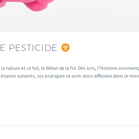
E PESTICIDE
a nature et ce fut, le début de la fin. Dès lors, l’Homme commença à
naires suivants, ces pratiques ce sont alors diffusées dans le mon