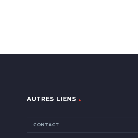
AUTRES LIENS
CONTACT