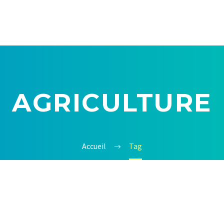
AGRICULTURE
Accueil
Tag