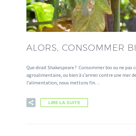
ALORS, CONSOMMER BI
Que dirait Shakespeare ? Consommer bio ou ne pas c
agroalimentaire, ou bien à s’armer contre une mer de
l’alimentation, nous mettons fin…
LIRE LA SUITE