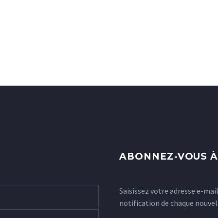
ABONNEZ-VOUS À 
Saisissez votre adresse e-mai
notification de chaque nouvel 