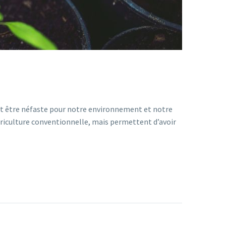
ient être néfaste pour notre environnement et notre
griculture conventionnelle, mais permettent d’avoir