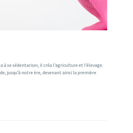
 se sédentariser, il créa l’agriculture et l’élevage.
de, jusqu’à notre ère, devenant ainsi la première