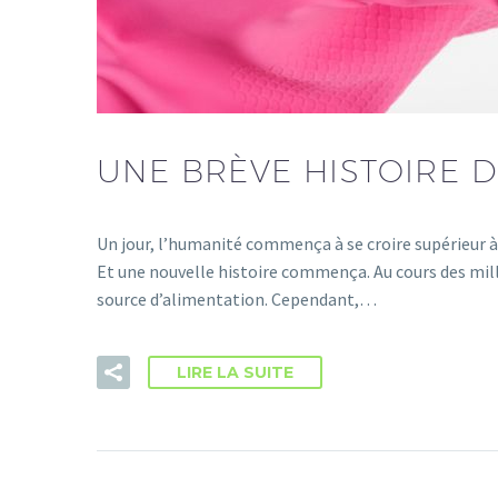
UNE BRÈVE HISTOIRE D
Un jour, l’humanité commença à se croire supérieur à l
Et une nouvelle histoire commença. Au cours des millé
source d’alimentation. Cependant,…
LIRE LA SUITE