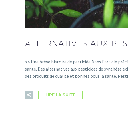
ALTERNATIVES AUX PES
<< Une brève histoire de pesticide Dans l’article pré
santé. Des alternatives aux pesticides de synthèse e
des produits de qualité et bonnes pour la santé. Pes
LIRE LA SUITE