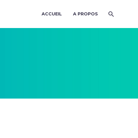
ACCUEIL
A PROPOS